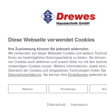
Diese Webseite verwendet Cookies
Ihre Zustimmung können Sie jederzeit widerrufen.
Wir verwenden auf dieser Webseite Cookies und weitere Technol
Ihnen ein bestmögliches Nutzungserlebnis zu bieten. Sie können
von Cookies auch ablehnen und unsere Seite nur mit den techni
notwendigen Cookies nutzen. Weitere Informationen, sowie eine de
Übersicht der Cookies und eingesetzten Technologien finden Sie 
Datenschutzerklärung
. Sie können Ihre
Einstellungen
jederzeit ä
Ablehnen
Ablehnen
Einstellungen
Akze
Datenschutz
Impressum