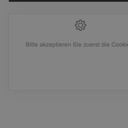
Bitte akzeptieren Sie zuerst die Cooki