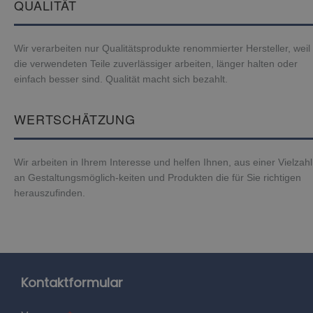
QUALITÄT
Wir verarbeiten nur Qualitätsprodukte renommierter Hersteller, weil
die verwendeten Teile zuverlässiger arbeiten, länger halten oder
einfach besser sind. Qualität macht sich bezahlt.
WERTSCHÄTZUNG
Wir arbeiten in Ihrem Interesse und helfen Ihnen, aus einer Vielzahl
an Gestaltungsmöglich-keiten und Produkten die für Sie richtigen
herauszufinden.
Kontaktformular