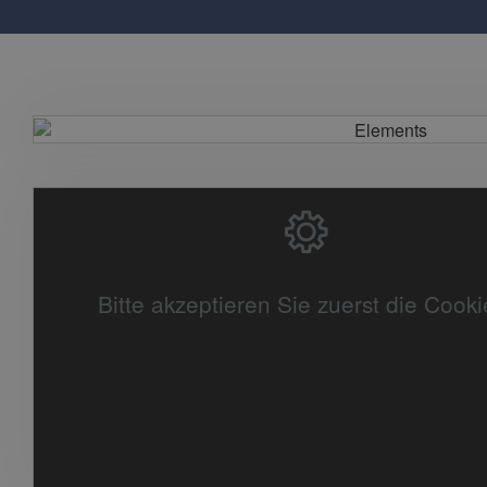
Bitte akzeptieren Sie zuerst die Cooki