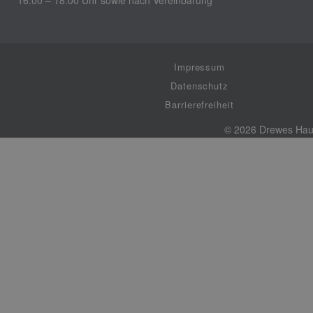
Impressum
Datenschutz
Barrierefreiheit
© 2026 Drewes Ha