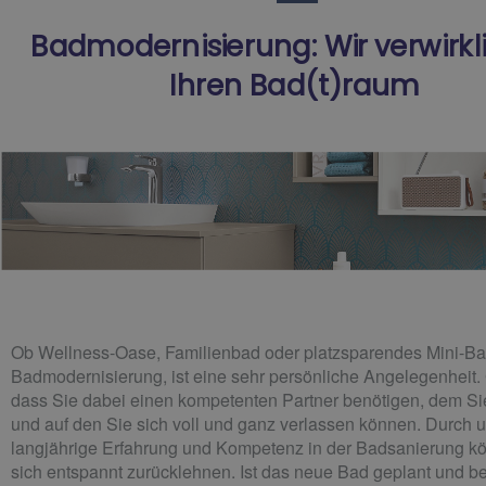
Badmodernisierung: Wir verwirk
Ihren Bad(t)raum​
Ob Wellness-Oase, Familienbad oder platzsparendes Mini-Ba
Badmodernisierung, ist eine sehr persönliche Angelegenheit. 
dass Sie dabei einen kompetenten Partner benötigen, dem Si
und auf den Sie sich voll und ganz verlassen können. Durch 
langjährige Erfahrung und Kompetenz in der Badsanierung k
sich entspannt zurücklehnen. Ist das neue Bad geplant und b