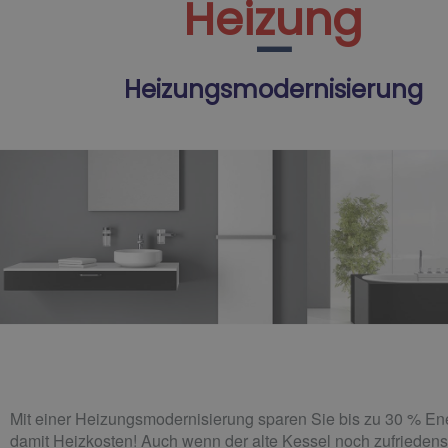
Heizung
Heizungsmodernisierung
Mit einer Heizungsmodernisierung sparen Sie bis zu 30 % En
damit Heizkosten! Auch wenn der alte Kessel noch zufriedenst