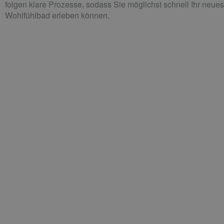
folgen klare Prozesse, sodass Sie möglichst schnell Ihr neues
Wohlfühlbad erleben können.