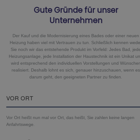
Gute Gründe für unser
Unternehmen
Der Kauf und die Modernisierung eines Bades oder einer neuen
Heizung haben viel mit Vertrauen zu tun. Schließlich kennen wede
Sie noch wir das entstehende Produkt im Vorfeld: Jedes Bad, jed
Heizungsanlage, jede Installation der Haustechnik ist ein Unikat u
wird entsprechend den individuellen Vorstellungen und Wünsche
realisiert. Deshalb lohnt es sich, genauer hinzuschauen, wenn es
darum geht, den geeigneten Partner zu finden.
VOR ORT
Vor Ort heißt nun mal vor Ort, das heißt, Sie zahlen keine langen
Anfahrtswege.