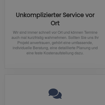
Unkomplizierter Service vor
Ort
Wir sind immer schnell vor Ort und können Termine
auch mal kurzfristig wahrnehmen. Sollten Sie uns Ihr
Projekt anvertrauen, gehört eine umfassende,
individuelle Beratung, eine detaillierte Planung und
eine feste Kostenaufstellung dazu.