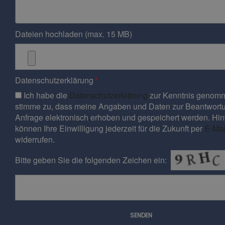
Dateien hochladen (max. 15 MB)
Datenschutzerklärung
Ich habe die
Datenschutzerklärung
zur Kenntnis genomm
stimme zu, dass meine Angaben und Daten zur Beantwort
Anfrage elektronisch erhoben und gespeichert werden. Hin
können Ihre Einwilligung jederzeit für die Zukunft per
E-Mai
widerrufen.
Bitte geben Sie die folgenden Zeichen ein:
SENDEN