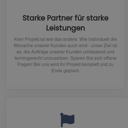
Starke Partner für starke
Leistungen
Kein Projekt ist wie das andere. Wie individuell die
Wünsche unserer Kunden auch sind - unser Ziel ist
es, die Aufträge unserer Kunden umfassend und
termingerecht umzusetzen. Sparen Sie sich offene
Fragen! Bei uns wird Ihr Projekt komplett und zu
Ende geplant.