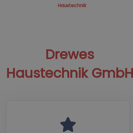
Haustechnik
Drewes
Haustechnik Gmb