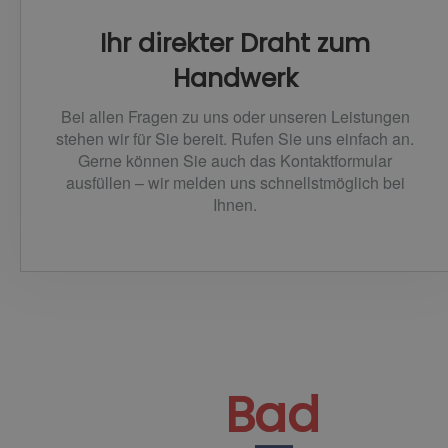
Ihr direkter Draht zum
Handwerk
Bei allen Fragen zu uns oder unseren Leistungen
stehen wir für Sie bereit. Rufen Sie uns einfach an.
Gerne können Sie auch das Kontaktformular
ausfüllen – wir melden uns schnellstmöglich bei
Ihnen.
Bad